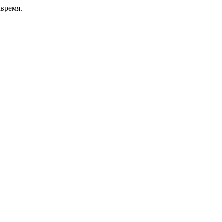
время.