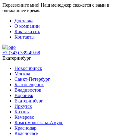
Перезвоните мне!
Наш менеджер свяжется с вами в
ближайшее время.
Доставка
О компании
Как заказать
Контакты
+7 (343) 339-49-68
Екатеринбург
Новосибирск
Москва
Санкт-Петербург
Благовещенск
Владивосток
Воронеж
Екатеринбург
Иркутск
Казань
Кемерово
Комсомольск-на-Амуре
Краснодар
Красноярск