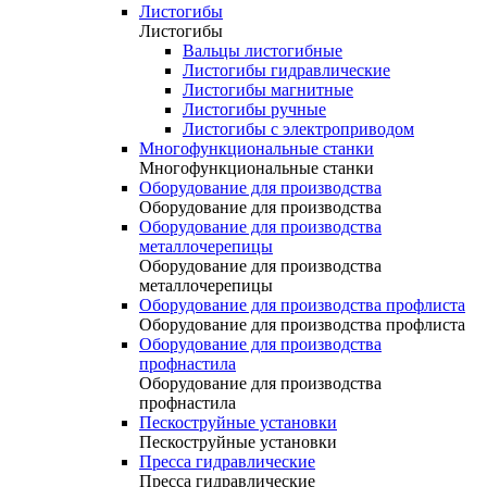
Листогибы
Листогибы
Вальцы листогибные
Листогибы гидравлические
Листогибы магнитные
Листогибы ручные
Листогибы с электроприводом
Многофункциональные станки
Многофункциональные станки
Оборудование для производства
Оборудование для производства
Оборудование для производства
металлочерепицы
Оборудование для производства
металлочерепицы
Оборудование для производства профлиста
Оборудование для производства профлиста
Оборудование для производства
профнастила
Оборудование для производства
профнастила
Пескоструйные установки
Пескоструйные установки
Пресса гидравлические
Пресса гидравлические