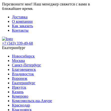
Перезвоните мне!
Наш менеджер свяжется с вами в
ближайшее время.
Доставка
О компании
Как заказать
Контакты
+7 (343) 339-49-68
Екатеринбург
Новосибирск
Москва
Санкт-Петербург
Благовещенск
Владивосток
Воронеж
Екатеринбург
Иркутск
Казань
Кемерово
Комсомольск-на-Амуре
Краснодар
Красноярск