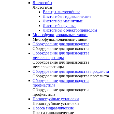
Листогибы
Листогибы
Вальцы листогибные
Листогибы гидравлические
Листогибы магнитные
Листогибы ручные
Листогибы с электроприводом
Многофункциональные станки
Многофункциональные станки
Оборудование для производства
Оборудование для производства
Оборудование для производства
металлочерепицы
Оборудование для производства
металлочерепицы
Оборудование для производства профлиста
Оборудование для производства профлиста
Оборудование для производства
профнастила
Оборудование для производства
профнастила
Пескоструйные установки
Пескоструйные установки
Пресса гидравлические
Пресса гидравлические