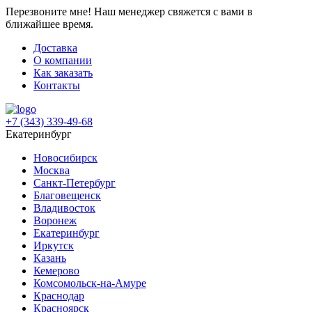
Перезвоните мне!
Наш менеджер свяжется с вами в
ближайшее время.
Доставка
О компании
Как заказать
Контакты
+7 (343) 339-49-68
Екатеринбург
Новосибирск
Москва
Санкт-Петербург
Благовещенск
Владивосток
Воронеж
Екатеринбург
Иркутск
Казань
Кемерово
Комсомольск-на-Амуре
Краснодар
Красноярск