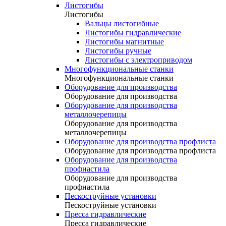
Листогибы
Листогибы
Вальцы листогибные
Листогибы гидравлические
Листогибы магнитные
Листогибы ручные
Листогибы с электроприводом
Многофункциональные станки
Многофункциональные станки
Оборудование для производства
Оборудование для производства
Оборудование для производства
металлочерепицы
Оборудование для производства
металлочерепицы
Оборудование для производства профлиста
Оборудование для производства профлиста
Оборудование для производства
профнастила
Оборудование для производства
профнастила
Пескоструйные установки
Пескоструйные установки
Пресса гидравлические
Пресса гидравлические