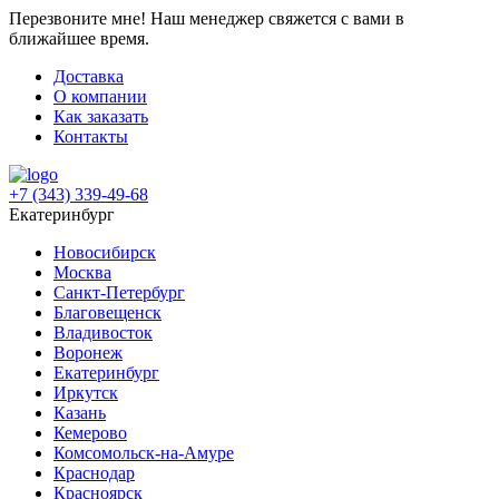
Перезвоните мне!
Наш менеджер свяжется с вами в
ближайшее время.
Доставка
О компании
Как заказать
Контакты
+7 (343) 339-49-68
Екатеринбург
Новосибирск
Москва
Санкт-Петербург
Благовещенск
Владивосток
Воронеж
Екатеринбург
Иркутск
Казань
Кемерово
Комсомольск-на-Амуре
Краснодар
Красноярск