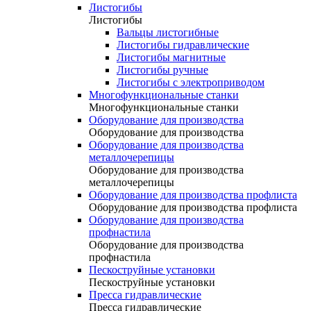
Листогибы
Листогибы
Вальцы листогибные
Листогибы гидравлические
Листогибы магнитные
Листогибы ручные
Листогибы с электроприводом
Многофункциональные станки
Многофункциональные станки
Оборудование для производства
Оборудование для производства
Оборудование для производства
металлочерепицы
Оборудование для производства
металлочерепицы
Оборудование для производства профлиста
Оборудование для производства профлиста
Оборудование для производства
профнастила
Оборудование для производства
профнастила
Пескоструйные установки
Пескоструйные установки
Пресса гидравлические
Пресса гидравлические