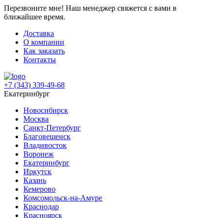
Перезвоните мне!
Наш менеджер свяжется с вами в
ближайшее время.
Доставка
О компании
Как заказать
Контакты
+7 (343) 339-49-68
Екатеринбург
Новосибирск
Москва
Санкт-Петербург
Благовещенск
Владивосток
Воронеж
Екатеринбург
Иркутск
Казань
Кемерово
Комсомольск-на-Амуре
Краснодар
Красноярск