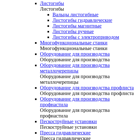
Листогибы
Листогибы
Вальцы листогибные
Листогибы гидравлические
Листогибы магнитные
Листогибы ручные
Листогибы с электроприводом
Многофункциональные станки
Многофункциональные станки
Оборудование для производства
Оборудование для производства
Оборудование для производства
металлочерепицы
Оборудование для производства
металлочерепицы
Оборудование для производства профлиста
Оборудование для производства профлиста
Оборудование для производства
профнастила
Оборудование для производства
профнастила
Пескоструйные установки
Пескоструйные установки
Пресса гидравлические
Пресса гидравлические