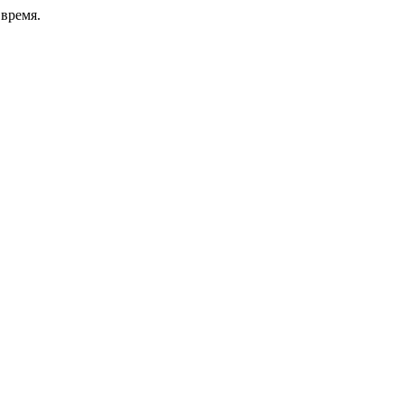
время.