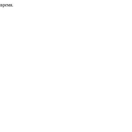
время.