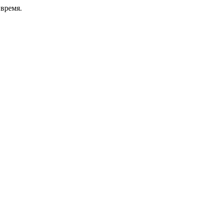
время.