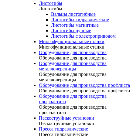
Листогибы
Листогибы
Вальцы листогибные
Листогибы гидравлические
Листогибы магнитные
Листогибы ручные
Листогибы с электроприводом
Многофункциональные станки
Многофункциональные станки
Оборудование для производства
Оборудование для производства
Оборудование для производства
металлочерепицы
Оборудование для производства
металлочерепицы
Оборудование для производства профлиста
Оборудование для производства профлиста
Оборудование для производства
профнастила
Оборудование для производства
профнастила
Пескоструйные установки
Пескоструйные установки
Пресса гидравлические
Пресса гидравлические