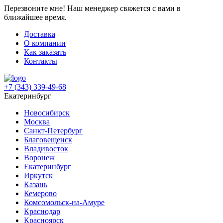
Перезвоните мне!
Наш менеджер свяжется с вами в
ближайшее время.
Доставка
О компании
Как заказать
Контакты
+7 (343) 339-49-68
Екатеринбург
Новосибирск
Москва
Санкт-Петербург
Благовещенск
Владивосток
Воронеж
Екатеринбург
Иркутск
Казань
Кемерово
Комсомольск-на-Амуре
Краснодар
Красноярск