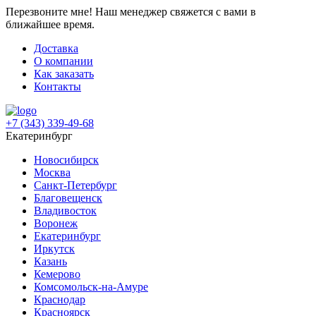
Перезвоните мне!
Наш менеджер свяжется с вами в
ближайшее время.
Доставка
О компании
Как заказать
Контакты
+7 (343) 339-49-68
Екатеринбург
Новосибирск
Москва
Санкт-Петербург
Благовещенск
Владивосток
Воронеж
Екатеринбург
Иркутск
Казань
Кемерово
Комсомольск-на-Амуре
Краснодар
Красноярск