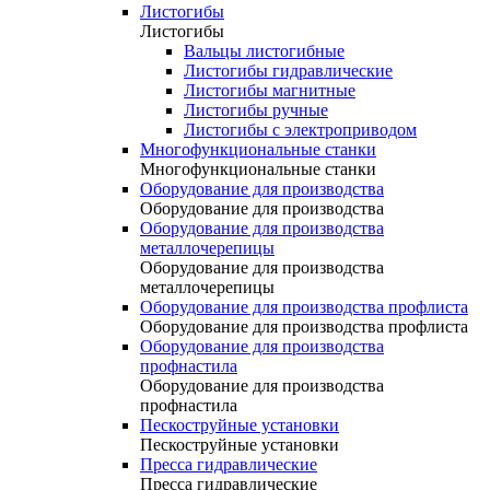
Листогибы
Листогибы
Вальцы листогибные
Листогибы гидравлические
Листогибы магнитные
Листогибы ручные
Листогибы с электроприводом
Многофункциональные станки
Многофункциональные станки
Оборудование для производства
Оборудование для производства
Оборудование для производства
металлочерепицы
Оборудование для производства
металлочерепицы
Оборудование для производства профлиста
Оборудование для производства профлиста
Оборудование для производства
профнастила
Оборудование для производства
профнастила
Пескоструйные установки
Пескоструйные установки
Пресса гидравлические
Пресса гидравлические