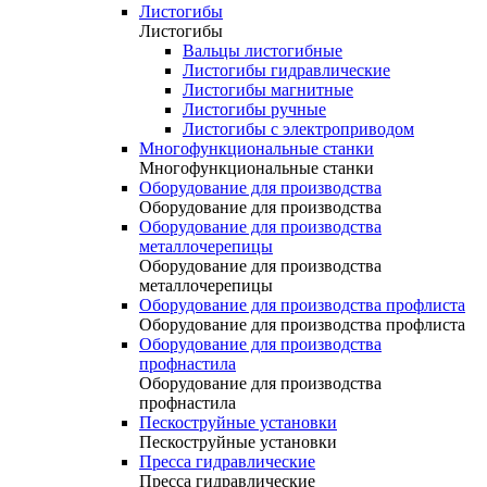
Листогибы
Листогибы
Вальцы листогибные
Листогибы гидравлические
Листогибы магнитные
Листогибы ручные
Листогибы с электроприводом
Многофункциональные станки
Многофункциональные станки
Оборудование для производства
Оборудование для производства
Оборудование для производства
металлочерепицы
Оборудование для производства
металлочерепицы
Оборудование для производства профлиста
Оборудование для производства профлиста
Оборудование для производства
профнастила
Оборудование для производства
профнастила
Пескоструйные установки
Пескоструйные установки
Пресса гидравлические
Пресса гидравлические