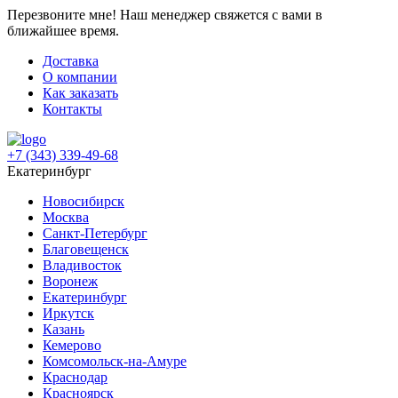
Перезвоните мне!
Наш менеджер свяжется с вами в
ближайшее время.
Доставка
О компании
Как заказать
Контакты
+7 (343) 339-49-68
Екатеринбург
Новосибирск
Москва
Санкт-Петербург
Благовещенск
Владивосток
Воронеж
Екатеринбург
Иркутск
Казань
Кемерово
Комсомольск-на-Амуре
Краснодар
Красноярск