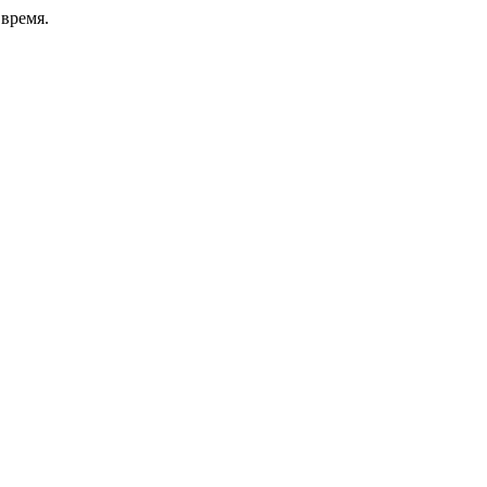
время.