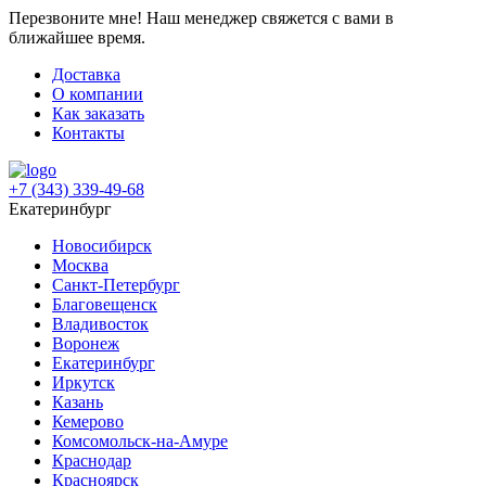
Перезвоните мне!
Наш менеджер свяжется с вами в
ближайшее время.
Доставка
О компании
Как заказать
Контакты
+7 (343) 339-49-68
Екатеринбург
Новосибирск
Москва
Санкт-Петербург
Благовещенск
Владивосток
Воронеж
Екатеринбург
Иркутск
Казань
Кемерово
Комсомольск-на-Амуре
Краснодар
Красноярск