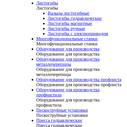
Листогибы
Листогибы
Вальцы листогибные
Листогибы гидравлические
Листогибы магнитные
Листогибы ручные
Листогибы с электроприводом
Многофункциональные станки
Многофункциональные станки
Оборудование для производства
Оборудование для производства
Оборудование для производства
металлочерепицы
Оборудование для производства
металлочерепицы
Оборудование для производства профлиста
Оборудование для производства профлиста
Оборудование для производства
профнастила
Оборудование для производства
профнастила
Пескоструйные установки
Пескоструйные установки
Пресса гидравлические
Пресса гидравлические