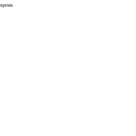
время.