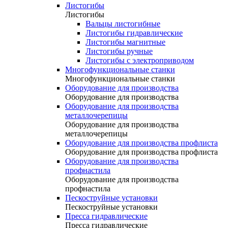
Листогибы
Листогибы
Вальцы листогибные
Листогибы гидравлические
Листогибы магнитные
Листогибы ручные
Листогибы с электроприводом
Многофункциональные станки
Многофункциональные станки
Оборудование для производства
Оборудование для производства
Оборудование для производства
металлочерепицы
Оборудование для производства
металлочерепицы
Оборудование для производства профлиста
Оборудование для производства профлиста
Оборудование для производства
профнастила
Оборудование для производства
профнастила
Пескоструйные установки
Пескоструйные установки
Пресса гидравлические
Пресса гидравлические