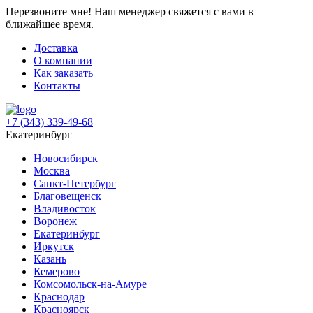
Перезвоните мне!
Наш менеджер свяжется с вами в
ближайшее время.
Доставка
О компании
Как заказать
Контакты
+7 (343) 339-49-68
Екатеринбург
Новосибирск
Москва
Санкт-Петербург
Благовещенск
Владивосток
Воронеж
Екатеринбург
Иркутск
Казань
Кемерово
Комсомольск-на-Амуре
Краснодар
Красноярск