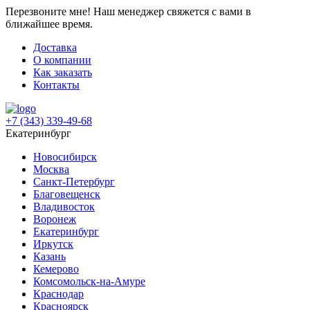
Перезвоните мне!
Наш менеджер свяжется с вами в
ближайшее время.
Доставка
О компании
Как заказать
Контакты
+7 (343) 339-49-68
Екатеринбург
Новосибирск
Москва
Санкт-Петербург
Благовещенск
Владивосток
Воронеж
Екатеринбург
Иркутск
Казань
Кемерово
Комсомольск-на-Амуре
Краснодар
Красноярск