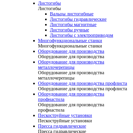
Листогибы
Листогибы
Вальцы листогибные
Листогибы гидравлические
Листогибы магнитные
Листогибы ручные
Листогибы с электроприводом
Многофункциональные станки
Многофункциональные станки
Оборудование для производства
Оборудование для производства
Оборудование для производства
металлочерепицы
Оборудование для производства
металлочерепицы
Оборудование для производства профлиста
Оборудование для производства профлиста
Оборудование для производства
профнастила
Оборудование для производства
профнастила
Пескоструйные установки
Пескоструйные установки
Пресса гидравлические
Пресса гидравлические